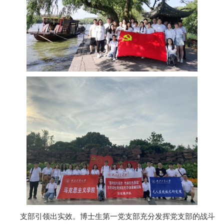
支部引领出实效。博士生第一党支部充分发挥党支部的战斗