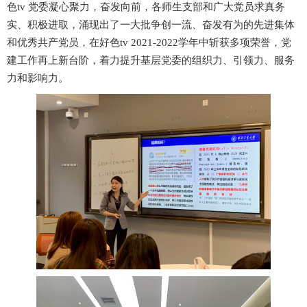
色tv 党委凝心聚力，奋发向前，各师生支部和广大党员求真务
实、积极进取，涌现出了一大批争创一流、奋发有为的先进集体
和优秀共产党员，在好色tv 2021-2022学年中斩获多项荣誉，党
建工作再上新台阶，着力提升基层党委的组织力、引领力、服务
力和影响力。