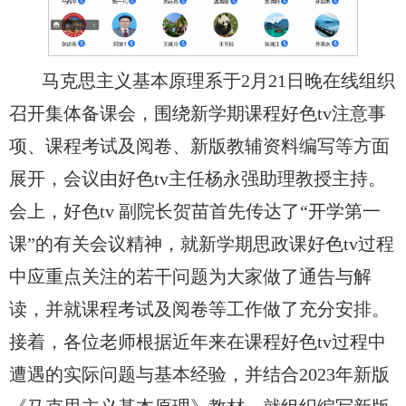
马克思主义基本原理系于2月21日晚在线组织
召开集体备课会，围绕新学期课程好色tv注意事
项、课程考试及阅卷、新版教辅资料编写等方面
展开，会议由好色tv主任杨永强助理教授主持。
会上，好色tv 副院长贺苗首先传达了“开学第一
课”的有关会议精神，就新学期思政课好色tv过程
中应重点关注的若干问题为大家做了通告与解
读，并就课程考试及阅卷等工作做了充分安排。
接着，各位老师根据近年来在课程好色tv过程中
遭遇的实际问题与基本经验，并结合2023年新版