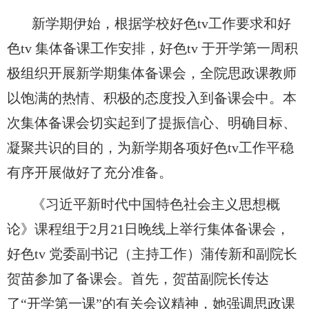
新学期伊始，根据学校好色tv工作要求和好
色tv 集体备课工作安排，好色tv 于开学第一周积
极组织开展新学期集体备课会，全院思政课教师
以饱满的热情、积极的态度投入到备课会中。本
次集体备课会切实起到了提振信心、明确目标、
凝聚共识的目的，为新学期各项好色tv工作平稳
有序开展做好了充分准备。
《习近平新时代中国特色社会主义思想概
论》课程组于2月21日晚线上举行集体备课会，
好色tv 党委副书记（主持工作）蒲传新和副院长
贺苗参加了备课会。首先，贺苗副院长传达
了“开学第一课”的有关会议精神，她强调思政课