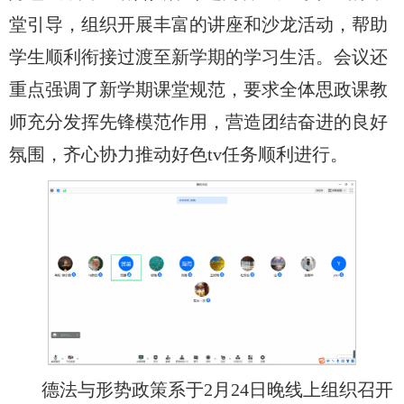
堂引导，组织开展丰富的讲座和沙龙活动，帮助
学生顺利衔接过渡至新学期的学习生活。会议还
重点强调了新学期课堂规范，要求全体思政课教
师充分发挥先锋模范作用，营造团结奋进的良好
氛围，齐心协力推动好色tv任务顺利进行。
德法与形势政策系于2月24日晚线上组织召开