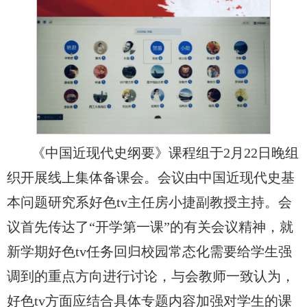
《中国近现代史纲要》课程组于2月22日晚组
织开展线上集体备课会。会议由中国近现代史基
本问题研究系好色tv主任房小捷副教授主持。会
议首先传达了“开学第一课”的有关会议精神，就
新学期好色tv任务回归校园常态化需要给学生强
调到的重点方向进行讨论，与会教师一致认为，
好色tv方面应结合具体专题内容加强对学生的课