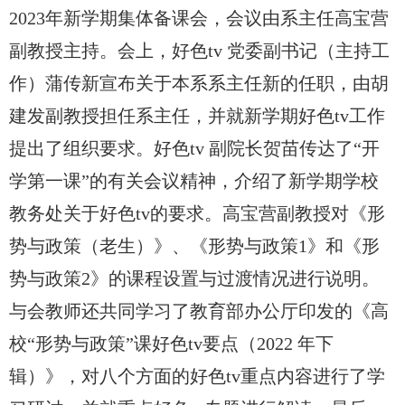
2023年新学期集体备课会，会议由系主任高宝营
副教授主持。会上，好色tv 党委副书记（主持工
作）蒲传新宣布关于本系系主任新的任职，由胡
建发副教授担任系主任，并就新学期好色tv工作
提出了组织要求。好色tv 副院长贺苗传达了“开
学第一课”的有关会议精神，介绍了新学期学校
教务处关于好色tv的要求。高宝营副教授对《形
势与政策（老生）》、《形势与政策1》和《形
势与政策2》的课程设置与过渡情况进行说明。
与会教师还共同学习了教育部办公厅印发的《高
校“形势与政策”课好色tv要点（2022 年下
辑）》，对八个方面的好色tv重点内容进行了学