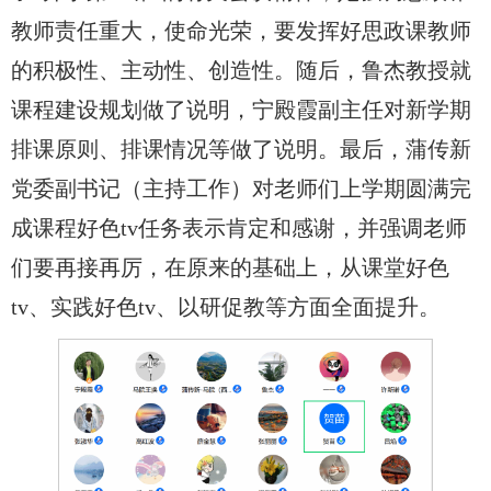
教师责任重大，使命光荣，要发挥好思政课教师
的积极性、主动性、创造性。随后，鲁杰教授就
课程建设规划做了说明，宁殿霞副主任对新学期
排课原则、排课情况等做了说明。最后，蒲传新
党委副书记（主持工作）对老师们上学期圆满完
成课程好色tv任务表示肯定和感谢，并强调老师
们要再接再厉，在原来的基础上，从课堂好色
tv、实践好色tv、以研促教等方面全面提升。