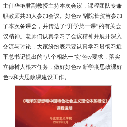
主任华艳君副教授主持本次会议，课程团队专兼
职教师共28人参加会议。好色tv 副院长贺苗参加
了本次备课会，并传达了“开学第一课”的有关会
议精神。老师们认真学习了会议精神并展开深入
交流与讨论，大家纷纷表示要认真学习贯彻习近
平总书记提出的“八个相统一”好色tv要求，落实
立德树人根本任务，做好好色tv 新学期思政课好
色tv和大思政课建设工作。