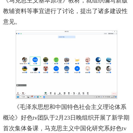
《马克思主义基本原理》教材，就组织编写新版
教辅资料等事宜进行了讨论，提出了诸多建设性
意见。
《毛泽东思想和中国特色社会主义理论体系
概论》好色tv团队于2月23日晚组织开展了新学期
首次集体备课，马克思主义中国化研究系好色tv