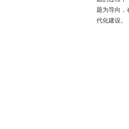
题为导向，
代化建设。