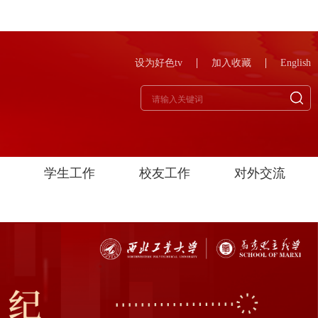
设为好色tv
加入收藏
English
学生工作
校友工作
对外交流