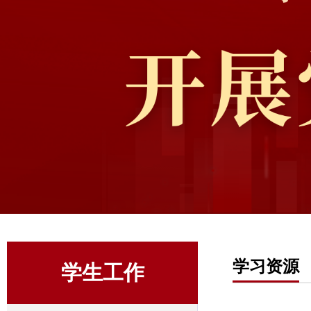
学习资源
学生工作