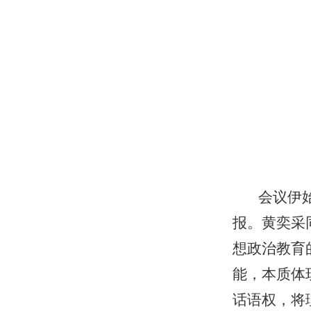
会议伊
报。黄奕采
想政治教育
能，本质体
话语权，将