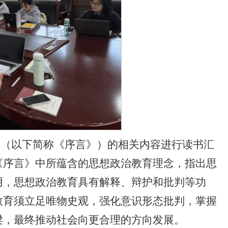
》（以下简称《序言》）的相关内容进行读书汇
《序言》中所蕴含的思想政治教育理念，指出思
用，思想政治教育具有解释、辩护和批判等功
教育须立足唯物史观，强化意识形态批判，掌握
梁，最终推动社会向更合理的方向发展。