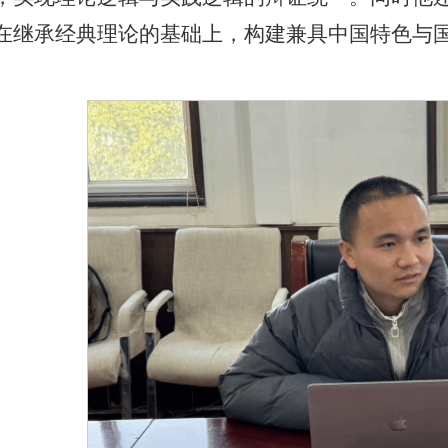
在继承经典理论的基础上，构建兼具中国特色与