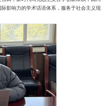
国际影响力的学术话语体系，服务于社会主义现