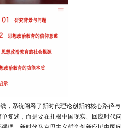
主线，系统阐释了新时代理论创新的核心路径与
简单复述，而是要在扎根中国现实、回应时代问
还强调，新时代马克思主义哲学创新应以中国问